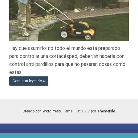
Hay que asumirlo: no todo el mundo está preparado
para controlar una cortacésped, deberían hacerla con
control anti pardillos para que no pasaran cosas como
estas.
Continúa leyendo
Creado con WordPress
. Tema: Flat 1.7.7 por
Themeisle
.