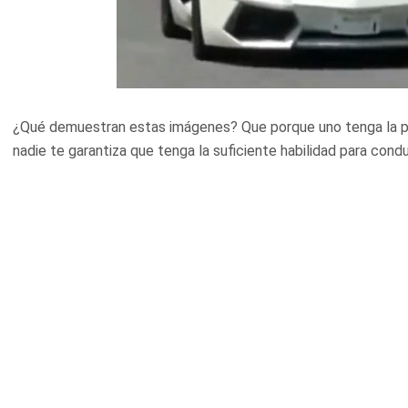
¿Qué demuestran estas imágenes? Que porque uno tenga la pas
nadie te garantiza que tenga la suficiente habilidad para condu