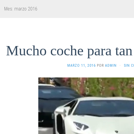
Mes: marzo 2016
Mucho coche para tan
MARZO 11, 2016
POR
ADMIN
·
SIN 