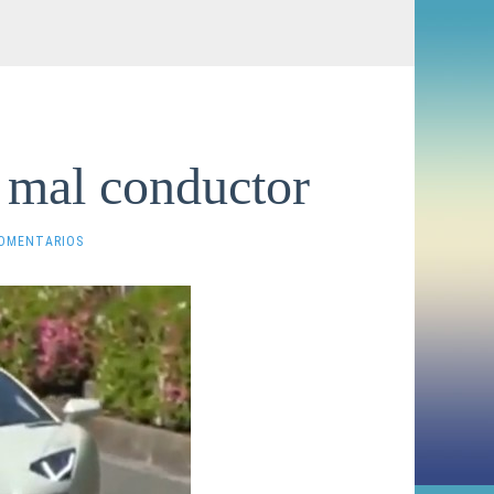
 mal conductor
COMENTARIOS