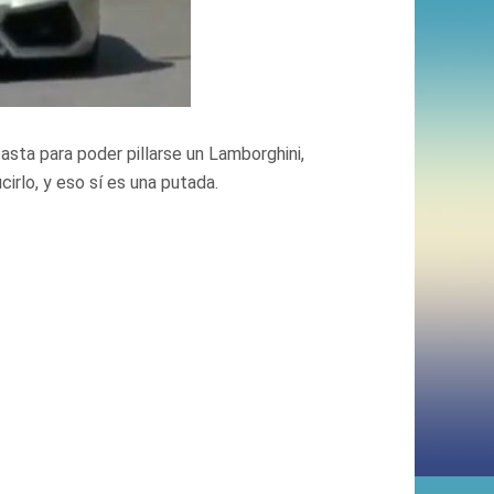
ta para poder pillarse un Lamborghini,
cirlo, y eso sí es una putada.