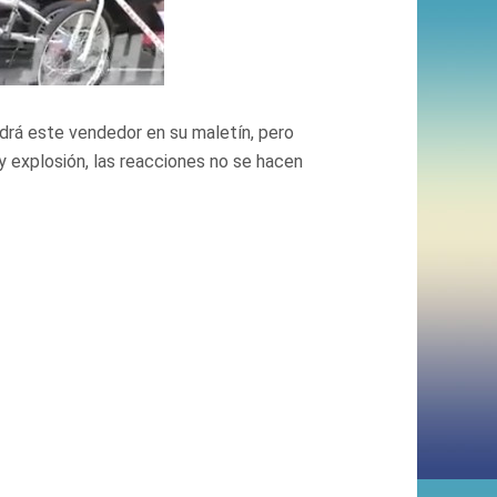
ndrá este vendedor en su maletín, pero
 explosión, las reacciones no se hacen