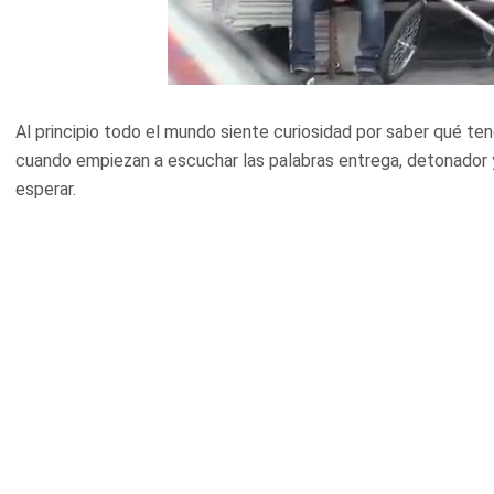
Al principio todo el mundo siente curiosidad por saber qué te
cuando empiezan a escuchar las palabras entrega, detonador y
esperar.