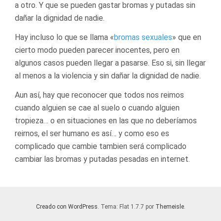
a otro. Y que se pueden gastar bromas y putadas sin
dañar la dignidad de nadie.
Hay incluso lo que se llama «
bromas sexuales
» que en
cierto modo pueden parecer inocentes, pero en
algunos casos pueden llegar a pasarse. Eso si, sin llegar
al menos a la violencia y sin dañar la dignidad de nadie.
Aun así, hay que reconocer que todos nos reimos
cuando alguien se cae al suelo o cuando alguien
tropieza… o en situaciones en las que no deberíamos
reirnos, el ser humano es así… y como eso es
complicado que cambie tambien será complicado
cambiar las bromas y putadas pesadas en internet.
Creado con WordPress
. Tema: Flat 1.7.7 por
Themeisle
.