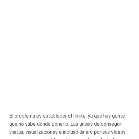
El problema es establecer el límite, ya que hay gente
que no sabe donde ponerlo. Las ansias de conseguir
visitas, visualizaciones e incluso dinero por sus vídeos