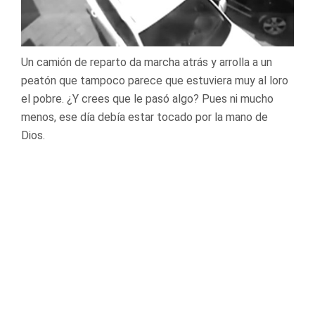
Un camión de reparto da marcha atrás y arrolla a un
peatón que tampoco parece que estuviera muy al loro
el pobre. ¿Y crees que le pasó algo? Pues ni mucho
menos, ese día debía estar tocado por la mano de
Dios.